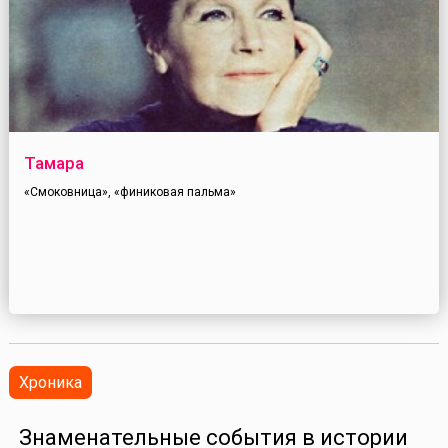
Тамара
«Смоковница», «финиковая пальма»
Хроника
Знаменательные события в истории