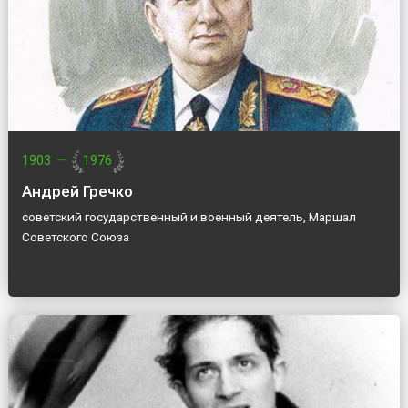
1903
—
1976
Андрей Гречко
советский государственный и военный деятель, Маршал
Советского Союза