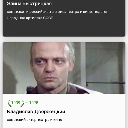
Элина Быстрицкая
советская и российская актриса театра и кино, педагог,
Народная артистка СССР
1939
—
1978
Владислав Дворжецкий
советский актер театра и кино