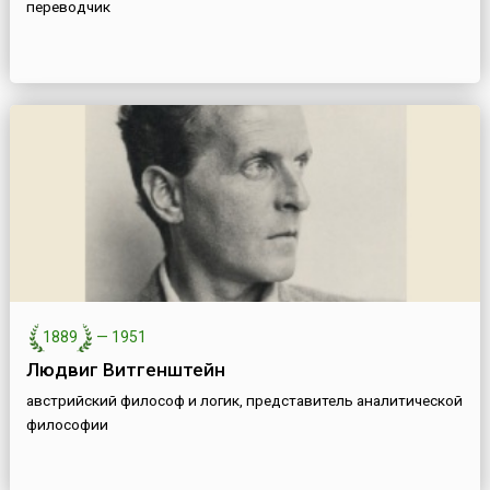
переводчик
1889
—
1951
Людвиг Витгенштейн
австрийский философ и логик, представитель аналитической
философии