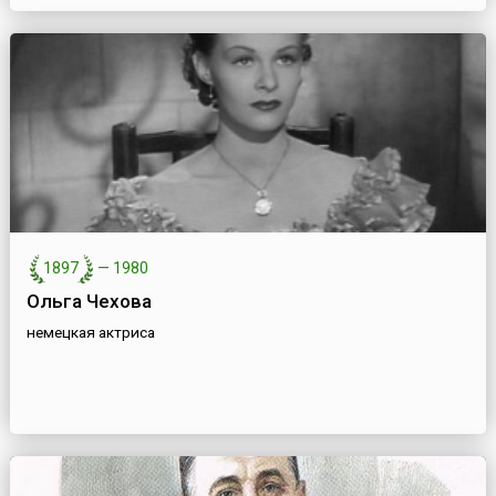
1897
—
1980
Ольга Чехова
немецкая актриса