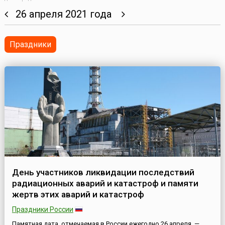
26 апреля 2021 года
Праздники
День участников ликвидации последствий
радиационных аварий и катастроф и памяти
жертв этих аварий и катастроф
Праздники России
Памятная дата, отмечаемая в России ежегодно 26 апреля, —