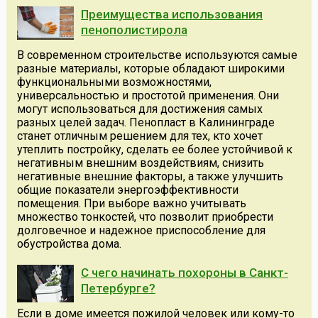
Преимущества использования
пенополистирола
В современном строительстве используются самые
разные материалы, которые обладают широкими
функциональными возможностями,
универсальностью и простотой применения. Они
могут использоваться для достижения самых
разных целей задач. Пенопласт в Калининграде
станет отличным решением для тех, кто хочет
утеплить постройку, сделать ее более устойчивой к
негативным внешним воздействиям, снизить
негативные внешние факторы, а также улучшить
общие показатели энергоэффективности
помещения. При выборе важно учитывать
множество тонкостей, что позволит приобрести
долговечное и надежное приспособление для
обустройства дома.
С чего начинать похороны в Санкт-
Петербурге?
Если в доме имеется пожилой человек или кому-то