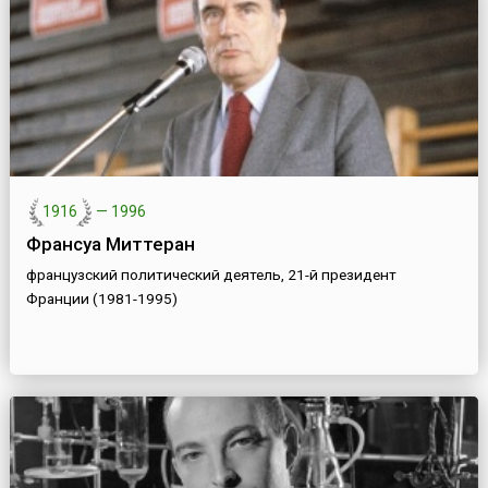
1916
—
1996
Франсуа Миттеран
французский политический деятель, 21-й президент
Франции (1981-1995)