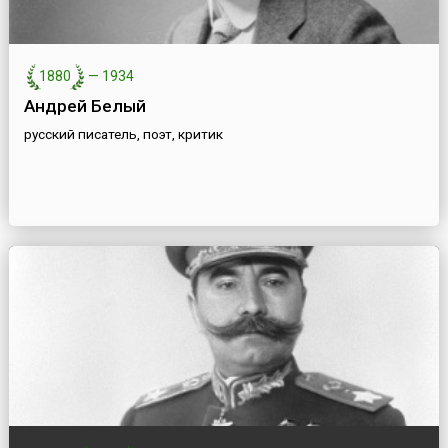
1880
—
1934
Андрей Белый
русский писатель, поэт, критик