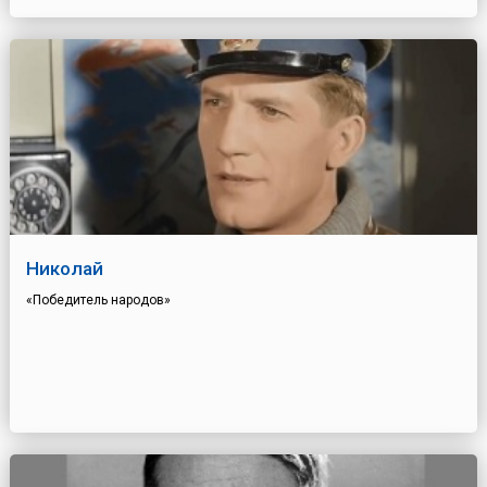
Николай
«Победитель народов»