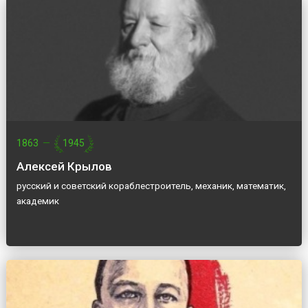
1863
—
1945
Алексей Крылов
русский и советский кораблестроитель, механик, математик,
академик