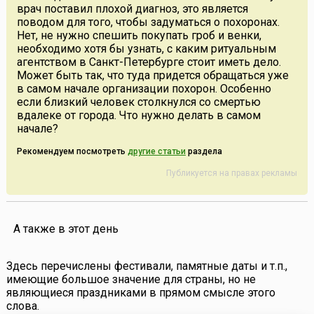
врач поставил плохой диагноз, это является
поводом для того, чтобы задуматься о похоронах.
Нет, не нужно спешить покупать гроб и венки,
необходимо хотя бы узнать, с каким ритуальным
агентством в Санкт-Петербурге стоит иметь дело.
Может быть так, что туда придется обращаться уже
в самом начале организации похорон. Особенно
если близкий человек столкнулся со смертью
вдалеке от города. Что нужно делать в самом
начале?
Рекомендуем посмотреть
другие статьи
раздела
Публикуется на правах рекламы
А также в этот день
Здесь перечислены фестивали, памятные даты и т.п.,
имеющие большое значение для страны, но не
являющиеся праздниками в прямом смысле этого
слова.