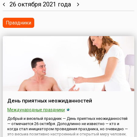
26 октября 2021 года
Праздники
День приятных неожиданностей
Международные праздники
Добрый и веселый праздник — День приятных неожиданностей
— отмечается 26 октября. Доподлинно не известно — кто и
когда стал инициатором проведения праздника, но очевидно —
это весьма позитивно настроенный и открытый миру человек.