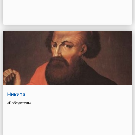
Никита
«Победитель»