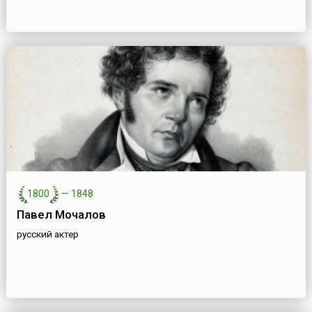
1800
—
1848
Павел Мочалов
русский актер