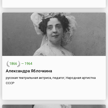
1866
—
1964
Александра Яблочкина
русская театральная актриса, педагог, Народная артистка
СССР