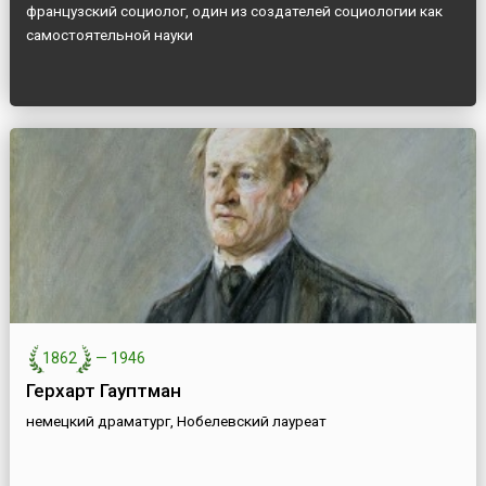
французский социолог, один из создателей социологии как
самостоятельной науки
1862
—
1946
Герхарт Гауптман
немецкий драматург, Нобелевский лауреат