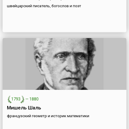
швейцарский писатель, богослов и поэт
1793
—
1880
Мишель Шаль
французский геометр и историк математики