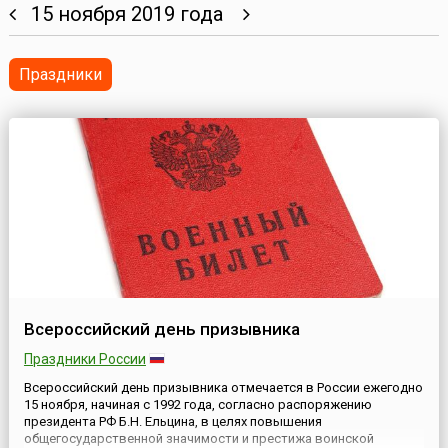
15 ноября 2019 года
Праздники
Всероссийский день призывника
Праздники России
Всероссийский день призывника отмечается в России ежегодно
15 ноября, начиная с 1992 года, согласно распоряжению
президента РФ Б.Н. Ельцина, в целях повышения
общегосударственной значимости и престижа воинской