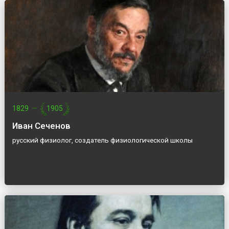
1829
—
1905
Иван Сеченов
русский физиолог, создатель физиологической школы