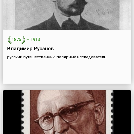
1875
—
1913
Владимир Русанов
русский путешественник, полярный исследователь