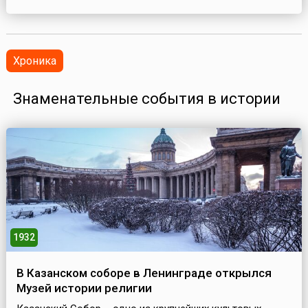
Хроника
Знаменательные события в истории
1932
В Казанском соборе в Ленинграде открылся
Музей истории религии