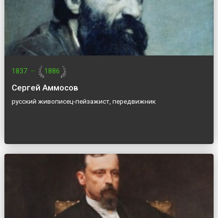
1837
—
1886
Сергей Аммосов
русский живописец-пейзажист, передвижник