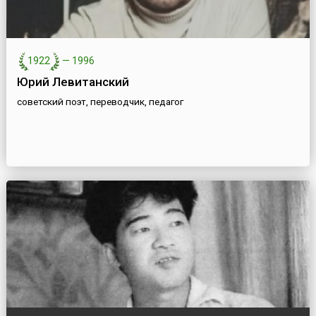
1922
—
1996
Юрий Левитанский
советский поэт, переводчик, педагог