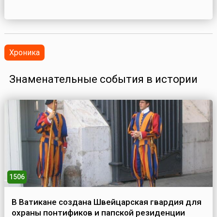
Хроника
Знаменательные события в истории
1506
В Ватикане создана Швейцарская гвардия для
охраны понтификов и папской резиденции