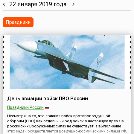
22 января 2019 года
Праздники
День авиации войск ПВО России
Праздники России
Несмотря на то, что авиация войск противовоздушной
обороны (ПВО) как отдельный род войск в настоящее время в
российских Вооруженных силах не существует, а выполнение
этих задач осуществляется Воздушно-космическими силами РФ,