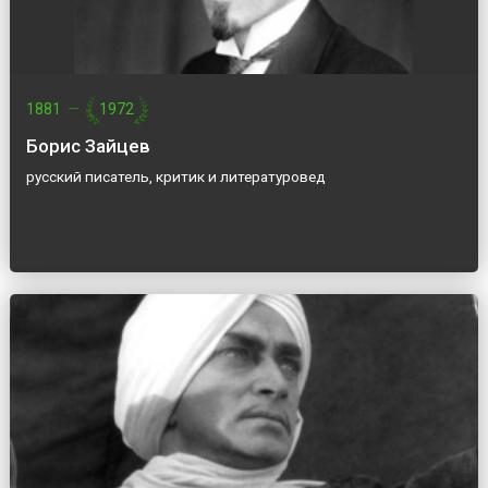
1881
—
1972
Борис Зайцев
русский писатель, критик и литературовед