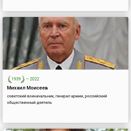
1939
—
2022
Михаил Моисеев
советский военачальник, генерал армии, российский
общественный деятель