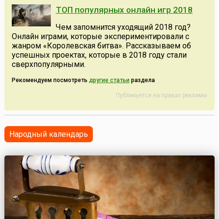
ТОП популярных онлайн игр 2018
Чем запомнится уходящий 2018 год?
Онлайн играми, которые экспериментировали с
жанром «Королевская битва». Рассказываем об
успешных проектах, которые в 2018 году стали
сверхпопулярными.
Рекомендуем посмотреть
другие статьи
раздела
Публикуется на правах рекламы
Народный календарь