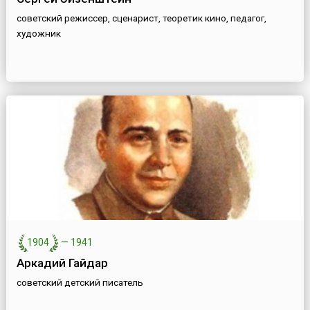
советский режиссер, сценарист, теоретик кино, педагог,
художник
1904
—
1941
Аркадий Гайдар
советский детский писатель