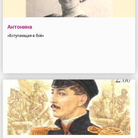
Антонина
«Вступающая в бой»