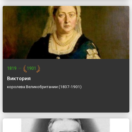
1819
—
1901
Виктория
королева Великобритании (1837-1901)