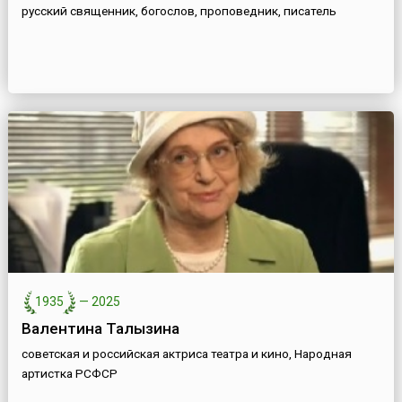
русский священник, богослов, проповедник, писатель
1935
—
2025
Валентина Талызина
советская и российская актриса театра и кино, Народная
артистка РСФСР