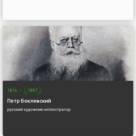
1816
—
1897
Петр Боклевский
русский художник-иллюстратор