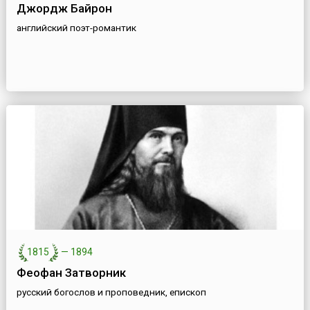
Джордж Байрон
английский поэт-романтик
1815
—
1894
Феофан Затворник
русский богослов и проповедник, епископ