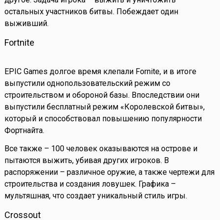
остальных участников битвы. Побеждает один
выживший.
Fortnite
EPIC Games долгое время клепали Fornite, и в итоге
выпустили однопользовательский режим со
строительством и обороной базы. Впоследствии они
выпустили бесплатный режим «Королевской битвы»,
который и способствовал повышению популярности
Фортнайта.
Все также – 100 человек оказываются на острове и
пытаются выжить, убивая других игроков. В
распоряжении – различное оружие, а также чертежи для
строительства и создания ловушек. Графика –
мультяшная, что создает уникальный стиль игры.
Crossout