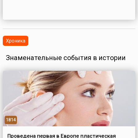
Хроника
Знаменательные события в истории
1814
Проведена первая в Европе пластическая