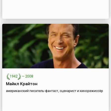
1942
—
2008
Майкл Крайтон
американский писатель-фантаст, сценарист и кинорежиссёр