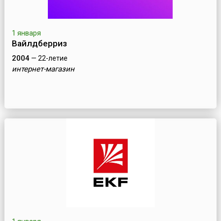
1 января
Вайлдберриз
2004
— 22-летие
интернет-магазин