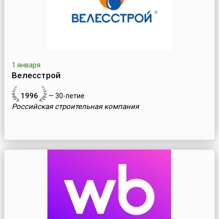
1 января
Велесстрой
1996
— 30-летие
Российская строительная компания