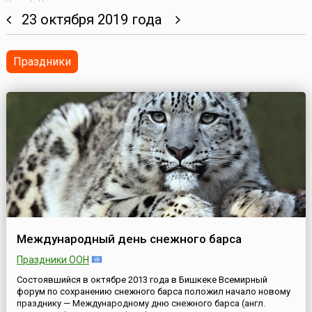
23 октября 2019 года
Праздники
Международный день снежного барса
Праздники ООН
Состоявшийся в октябре 2013 года в Бишкеке Всемирный
форум по сохранению снежного барса положил начало новому
празднику — Международному дню снежного барса (англ.