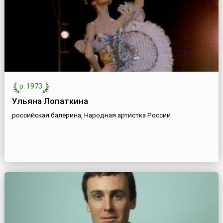
р. 1973
Ульяна Лопаткина
российская балерина, Народная артистка России