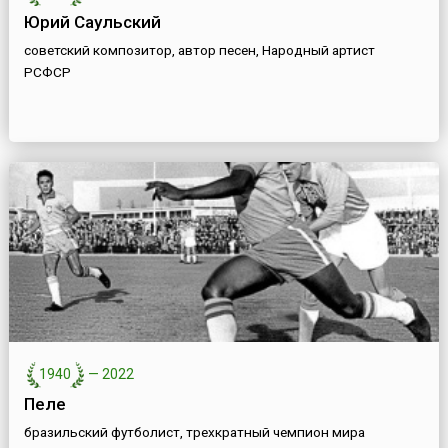
Юрий Саульский
советский композитор, автор песен, Народный артист
РСФСР
1940
—
2022
Пеле
бразильский футболист, трехкратный чемпион мира