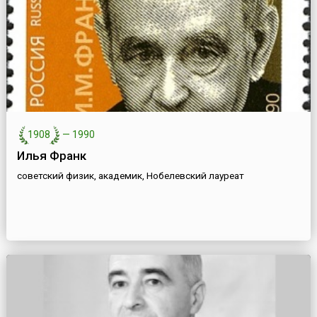
1908
—
1990
Илья Франк
советский физик, академик, Нобелевский лауреат