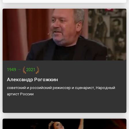
1949
—
2021
Александр Рогожкин
советский и российский режиссер и сценарист, Народный
артист России