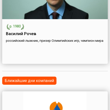
р. 1980
Василий Рочев
российский лыжник, призер Олимпийских игр, чемпион мира
Ближайшие дни компаний