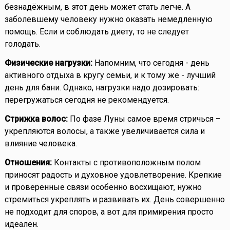
безнадёжным, в этот день может стать легче. А
заболевшему человеку нужно оказать немедленную
помощь. Если и соблюдать диету, то не следует
голодать.
Физические нагрузки:
Напомним, что сегодня - день
активного отдыха в кругу семьи, и к тому же - лучший
день для бани. Однако, нагрузки надо дозировать:
перегружаться сегодня не рекомендуется.
Стрижка волос:
По фазе Луны самое время стричься –
укрепляются волосы, а также увеличивается сила и
влияние человека.
Отношения:
Контакты с противоположным полом
приносят радость и духовное удовлетворение. Крепкие
и проверенные связи особенно восхищают, нужно
стремиться укреплять и развивать их. День совершенно
не подходит для споров, а вот для примирения просто
идеален.