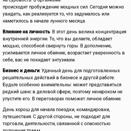
происходит пробуждение мощных сил. Сегодня можно
увидеть, как реализуется то, что задумалось или
наметилось в начале лунного месяца.
Влияние на личность
: В этот день велика концентрация
внутренней энергии. То, что вы делаете, обладает
мощью, способной свернуть горы. В дополнение,
усиливается личное обаяние, возрастает уверенность в
себе, вас не покидает энтузиазм.
Бизнес и деньги
: Удачный день для подготовленных
решительных действий в бизнесе и другой работе.
Будьте особенно внимательны: может представиться
редкий шанс в деловой сфере, поэтому ненароком не
упустите его. В переговорах поможет личное обаяние.
День хорош для начала поездки, командировки,
путешествия. С другой стороны, не подходит для
торговли, деятельности, связанной с опасностью
получения травм.