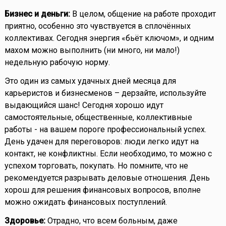
Бизнес и деньги:
В целом, общение на работе проходит
приятно, особенно это чувствуется в сплочённых
коллективах. Сегодня энергия «бьёт ключом», и одним
махом можно выполнить (ни много, ни мало!)
недельную рабочую норму.
Это один из самых удачных дней месяца для
карьеристов и бизнесменов – дерзайте, используйте
выдающийся шанс! Сегодня хорошо идут
самостоятельные, общественные, коллективные
работы - на вашем пороге профессиональный успех.
День удачен для переговоров: люди легко идут на
контакт, не конфликтны. Если необходимо, то можно с
успехом торговать, покупать. Но помните, что не
рекомендуется разрывать деловые отношения. День
хорош для решения финансовых вопросов, вполне
можно ожидать финансовых поступлений.
Здоровье:
Отрадно, что всем больным, даже