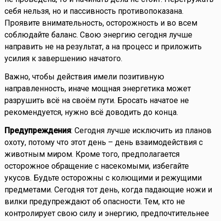
себя нельзя, но и пассивность противопоказана.
Проявите внимательность, осторожность и во всем
соблюдайте баланс. Свою энергию сегодня лучше
направить не на результат, а на процесс и приложить
усилия к завершению начатого.
Важно, чтобы действия имели позитивную
направленность, иначе мощная энергетика может
разрушить всё на своём пути. Бросать начатое не
рекомендуется, нужно всё доводить до конца.
Предупреждения
: Сегодня лучше исключить из планов
охоту, потому что этот день – день взаимодействия с
животным миром. Кроме того, предполагается
осторожное обращение с насекомыми, избегайте
укусов. Будьте осторожны с колющими и режущими
предметами. Сегодня тот день, когда падающие ножи и
вилки предупреждают об опасности. Тем, кто не
контролирует свою силу и энергию, предпочтительнее