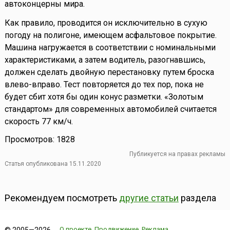
автоконцерны мира.
Как правило, проводится он исключительно в сухую
погоду на полигоне, имеющем асфальтовое покрытие.
Машина нагружается в соответствии с номинальными
характеристиками, а затем водитель, разогнавшись,
должен сделать двойную перестановку путем броска
влево-вправо. Тест повторяется до тех пор, пока не
будет сбит хотя бы один конус разметки. «Золотым
стандартом» для современных автомобилей считается
скорость 77 км/ч.
Просмотров: 1828
Публикуется на правах рекламы
Статья опубликована 15.11.2020
Рекомендуем посмотреть
другие статьи
раздела
О проекте
Продвижение
Реклама