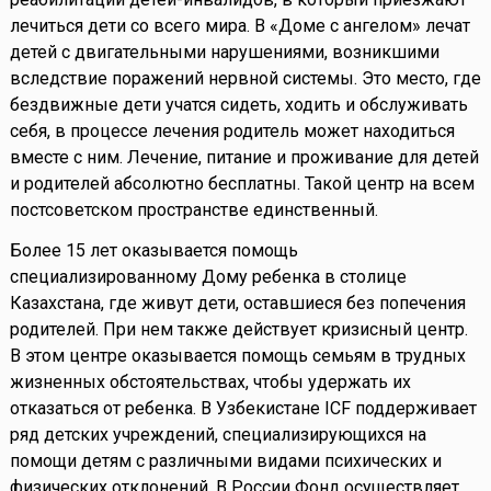
лечиться дети со всего мира. В «Доме с ангелом» лечат
детей с двигательными нарушениями, возникшими
вследствие поражений нервной системы. Это место, где
бездвижные дети учатся сидеть, ходить и обслуживать
себя, в процессе лечения родитель может находиться
вместе с ним. Лечение, питание и проживание для детей
и родителей абсолютно бесплатны. Такой центр на всем
постсоветском пространстве единственный.
Более 15 лет оказывается помощь
специализированному Дому ребенка в столице
Казахстана, где живут дети, оставшиеся без попечения
родителей. При нем также действует кризисный центр.
В этом центре оказывается помощь семьям в трудных
жизненных обстоятельствах, чтобы удержать их
отказаться от ребенка. В Узбекистане ICF поддерживает
ряд детских учреждений, специализирующихся на
помощи детям с различными видами психических и
физических отклонений. В России Фонд осуществляет