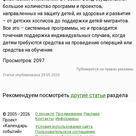
большое количество программ и проектов,
направленных на защиту детей, их здоровья и развития
– от детских хосписов до поддержки детей-мигрантов.
Все это – системные программы, но и проводится
точечная поддержка индивидуальных случаев, когда
детям требуются средства на проведение операций или
средства на обучение.
Просмотров: 2097
Публикуется на правах рекламы
Статья опубликована 29.05.2020
Рекомендуем посмотреть
другие статьи
раздела
О проекте
Продвижение
Реклама
© 2005—2026
Контакты
Информеры
Проект
«Календарь
Условия использования сайта
событий»
Пользовательское соглашение