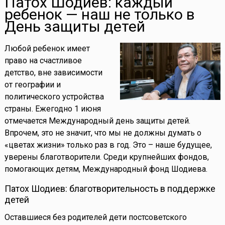
Патох Шодиев: каждый
ребенок — наш не только в
День защиты детей
Любой ребенок имеет
право на счастливое
детство, вне зависимости
от географии и
политического устройства
страны. Ежегодно 1 июня
отмечается Международный день защиты детей.
Впрочем, это не значит, что мы не должны думать о
«цветах жизни» только раз в год. Это – наше будущее,
уверены благотворители. Среди крупнейших фондов,
помогающих детям, Международный фонд Шодиева.
Патох Шодиев: благотворительность в поддержке
детей
Оставшиеся без родителей дети постсоветского