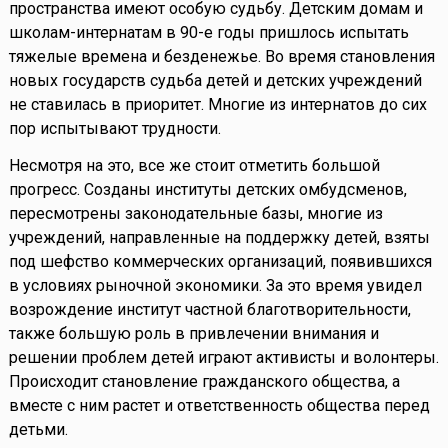
пространства имеют особую судьбу. Детским домам и
школам-интернатам в 90-е годы пришлось испытать
тяжелые времена и безденежье. Во время становления
новых государств судьба детей и детских учреждений
не ставилась в приоритет. Многие из интернатов до сих
пор испытывают трудности.
Несмотря на это, все же стоит отметить большой
прогресс. Созданы институты детских омбудсменов,
пересмотрены законодательные базы, многие из
учреждений, направленные на поддержку детей, взяты
под шефство коммерческих организаций, появившихся
в условиях рыночной экономики. За это время увидел
возрождение институт частной благотворительности,
также большую роль в привлечении внимания и
решении проблем детей играют активисты и волонтеры.
Происходит становление гражданского общества, а
вместе с ним растет и ответственность общества перед
детьми.