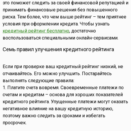
это поможет следить за своей финансовой репутацией и
принимать финансовые решения без повышенного
риска. Тем более, что чем выше рейтинг – тем приятнее
условия при оформлении кредита. Чтобы узнать
кредитный рейтинг бесплатно
, достаточно
воспользоваться специальными онлайн-сервисами.
Семь правил улучшения кредитного рейтинга
Если при проверке ваш кредитный рейтинг низкий, не
отчаивайтесь. Его можно улучшить. Постарайтесь
выполнять следующие правила:
1. Платите счета вовремя. Своевременные платежи по
счетам и кредитам – основа для хороших показателей
кредитного рейтинга. Упущенные платежи могут оказать
негативное влияние на вашу кредитную историю,
поэтому важно следить за сроками и избегать
просрочек.