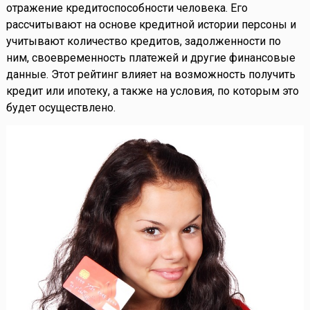
отражение кредитоспособности человека. Его
рассчитывают на основе кредитной истории персоны и
учитывают количество кредитов, задолженности по
ним, своевременность платежей и другие финансовые
данные. Этот рейтинг влияет на возможность получить
кредит или ипотеку, а также на условия, по которым это
будет осуществлено.