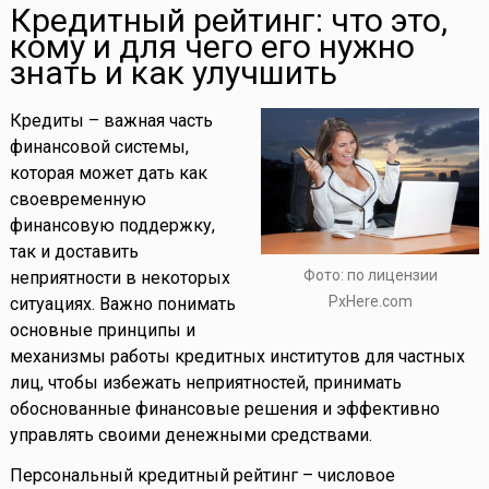
Кредитный рейтинг: что это,
кому и для чего его нужно
знать и как улучшить
Кредиты – важная часть
финансовой системы,
которая может дать как
своевременную
финансовую поддержку,
так и доставить
Фото: по лицензии
неприятности в некоторых
PxHere.com
ситуациях. Важно понимать
основные принципы и
механизмы работы кредитных институтов для частных
лиц, чтобы избежать неприятностей, принимать
обоснованные финансовые решения и эффективно
управлять своими денежными средствами.
Персональный кредитный рейтинг – числовое