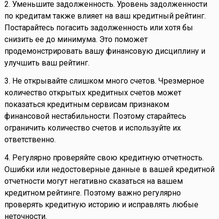
2. Уменьшите задолженность. Уровень задолженности
по кредитам также влияет на ваш кредитный рейтинг.
Постарайтесь погасить задолженность или хотя бы
снизить ее до минимума. Это поможет
продемонстрировать вашу финансовую дисциплину и
улучшить ваш рейтинг.
3. Не открывайте слишком много счетов. Чрезмерное
количество открытых кредитных счетов может
показаться кредитным сервисам признаком
финансовой нестабильности. Поэтому старайтесь
ограничить количество счетов и используйте их
ответственно.
4. Регулярно проверяйте свою кредитную отчетность.
Ошибки или недостоверные данные в вашей кредитной
отчетности могут негативно сказаться на вашем
кредитном рейтинге. Поэтому важно регулярно
проверять кредитную историю и исправлять любые
неточности.