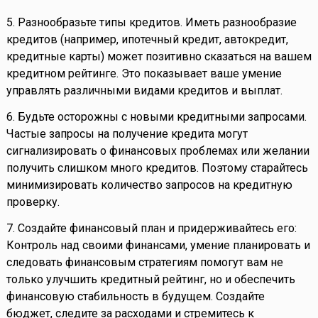
5. Разнообразьте типы кредитов. Иметь разнообразие
кредитов (например, ипотечный кредит, автокредит,
кредитные карты) может позитивно сказаться на вашем
кредитном рейтинге. Это показывает ваше умение
управлять различными видами кредитов и выплат.
6. Будьте осторожны с новыми кредитными запросами.
Частые запросы на получение кредита могут
сигнализировать о финансовых проблемах или желании
получить слишком много кредитов. Поэтому старайтесь
минимизировать количество запросов на кредитную
проверку.
7. Создайте финансовый план и придерживайтесь его:
Контроль над своими финансами, умение планировать и
следовать финансовым стратегиям помогут вам не
только улучшить кредитный рейтинг, но и обеспечить
финансовую стабильность в будущем. Создайте
бюджет, следите за расходами и стремитесь к