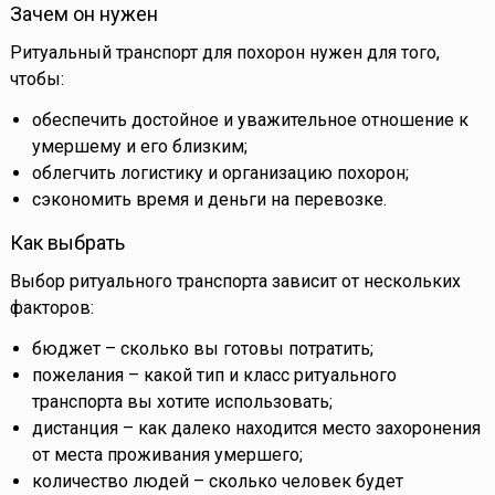
Зачем он нужен
Ритуальный транспорт для похорон нужен для того,
чтобы:
обеспечить достойное и уважительное отношение к
умершему и его близким;
облегчить логистику и организацию похорон;
сэкономить время и деньги на перевозке.
Как выбрать
Выбор ритуального транспорта зависит от нескольких
факторов:
бюджет – сколько вы готовы потратить;
пожелания – какой тип и класс ритуального
транспорта вы хотите использовать;
дистанция – как далеко находится место захоронения
от места проживания умершего;
количество людей – сколько человек будет