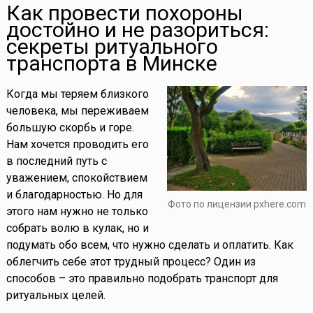
Как провести похороны
достойно и не разориться:
секреты ритуального
транспорта в Минске
Когда мы теряем близкого
человека, мы переживаем
большую скорбь и горе.
Нам хочется проводить его
в последний путь с
уважением, спокойствием
и благодарностью. Но для
Фото по лицензии pxhere.com
этого нам нужно не только
собрать волю в кулак, но и
подумать обо всем, что нужно сделать и оплатить. Как
облегчить себе этот трудный процесс? Один из
способов – это правильно подобрать транспорт для
ритуальных целей.