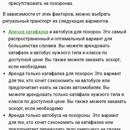
присутствовать на похоронах.
В зависимости от этих факторов, можно выбрать
ритуальный транспорт из следующих вариантов:
Аренда катафалка
и автобуса для похорон. Это самый
распространенный и оптимальный вариант для
большинства случаев. Вы можете арендовать
катафалк и автобус нужного типа и класса по
доступной цене. Вы также можете заказать эскорт,
если необходимо.
Аренда только катафалка для похорон. Это вариант
для тех, кто хочет сэкономить на автобусе или
предпочитает ехать на своих автомобилях. Вы
можете арендовать только катафалк нужного типа и
класса по доступной цене. Вы также можете заказать
эскорт, если необходимо.
Аренда только автобуса на похороны. Это вариант
для тех, кто хочет сэкономить на катафалке или
предпочитает перевозить тело умершего на своем