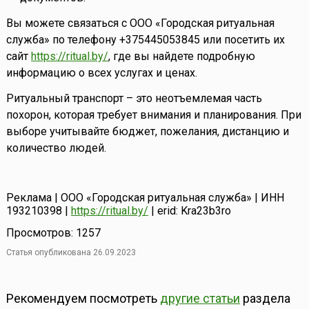
Вы можете связаться с ООО «Городская ритуальная
служба» по телефону +375445053845 или посетить их
сайт
https://ritual.by/
, где вы найдете подробную
информацию о всех услугах и ценах.
Ритуальный транспорт – это неотъемлемая часть
похорон, которая требует внимания и планирования. При
выборе учитывайте бюджет, пожелания, дистанцию и
количество людей.
Реклама | ООО «Городская ритуальная служба» | ИНН
193210398 |
https://ritual.by/
| erid: Kra23b3ro
Просмотров: 1257
Статья опубликована 26.09.2023
Рекомендуем посмотреть
другие статьи
раздела