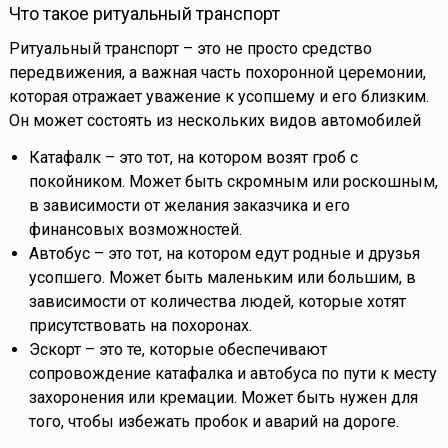
Что такое ритуальный транспорт
Ритуальный транспорт – это не просто средство
передвижения, а важная часть похоронной церемонии,
которая отражает уважение к усопшему и его близким.
Он может состоять из нескольких видов автомобилей
Катафалк – это тот, на котором возят гроб с
покойником. Может быть скромным или роскошным,
в зависимости от желания заказчика и его
финансовых возможностей.
Автобус – это тот, на котором едут родные и друзья
усопшего. Может быть маленьким или большим, в
зависимости от количества людей, которые хотят
присутствовать на похоронах.
Эскорт – это те, которые обеспечивают
сопровождение катафалка и автобуса по пути к месту
захоронения или кремации. Может быть нужен для
того, чтобы избежать пробок и аварий на дороге.