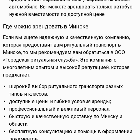
автомобиле. Вы можете арендовать только автобус
нужной вместимости по доступной цене.
Где можно арендовать в Минске
Если вы ищете надежную и качественную компанию,
которая предоставит вам ритуальный транспорт в
Минске, то мы рекомендуем вам обратиться в ООО
«Городская ритуальная служба». Это компания с
многолетним опытом и высокой репутацией, которая
предлагает:
широкий выбор ритуального транспорта разных
типов и классов;
доступные цены и гибкие условия аренды;
профессиональный и вежливый персонал;
быструю и качественную доставку по Минску и
области;
бесплатную консультацию и помощь в оформлении
документов.