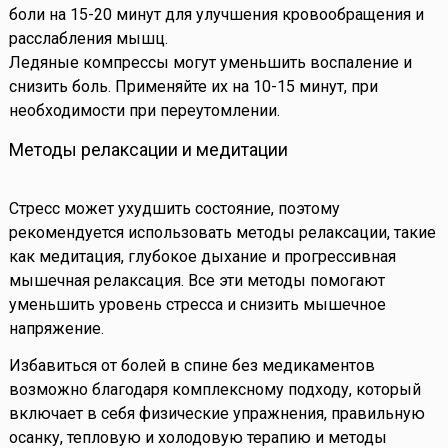
боли на 15-20 минут для улучшения кровообращения и
расслабления мышц.
Ледяные компрессы могут уменьшить воспаление и
снизить боль. Применяйте их на 10-15 минут, при
необходимости при переутомлении.
Методы релаксации и медитации
Стресс может ухудшить состояние, поэтому
рекомендуется использовать методы релаксации, такие
как медитация, глубокое дыхание и прогрессивная
мышечная релаксация. Все эти методы помогают
уменьшить уровень стресса и снизить мышечное
напряжение.
Избавиться от болей в спине без медикаментов
возможно благодаря комплексному подходу, который
включает в себя физические упражнения, правильную
осанку, тепловую и холодовую терапию и методы