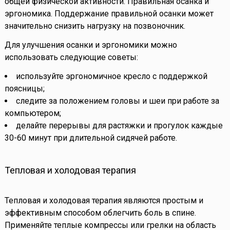
общей физической активности. Правильная осанка и
эргономика. Поддержание правильной осанки может
значительно снизить нагрузку на позвоночник.
Для улучшения осанки и эргономики можно
использовать следующие советы:
используйте эргономичное кресло с поддержкой
поясницы;
следите за положением головы и шеи при работе за
компьютером;
делайте перерывы для растяжки и прогулок каждые
30-60 минут при длительной сидячей работе.
Тепловая и холодовая терапия
Тепловая и холодовая терапия являются простым и
эффективным способом облегчить боль в спине.
Применяйте теплые компрессы или грелки на область