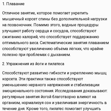
1. Плавание
Отличное занятие, которое помогает укрепить
мышечный корсет спины без дополнительной нагрузки
на позвоночник. Помимо этого, водные процедуры
улучшают работу сердца и сосудов, способствуют
сжиганию калорий, что способствует поддержанию
оптимального веса. Систематические занятия плаванием
способствуют увеличению объёма лёгких, что крайне
полезно при проблемах с дыханием.
2. Упражнения из йоги и пилатеса
Способствуют развитию гибкости и укреплению мышц
корсета. Эти практики также способствуют
уменьшению нервного напряжения и стабилизации
эмоционального состояния. Исследования доказывают:
регулярные занятия йогой благотворно влияют на
организм, нормализуя сон и увеличивая энергичность в
течение дня. Кроме того, пилатес помогает улучшить