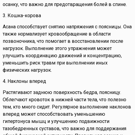
осанку, что важно для предотвращения болей в спине.
3. Кошка-корова
Асана способствует снятию напряжения с поясницы. Она
также нормализует кровообращение в области
позвоночника, что помогает в восстановлении после
нагрузок. Выполнение этого упражнения может
улучшить координацию движений и концентрацию,
уменьшить риск травм при выполнении иных
физических нагрузок.
4. Наклоны вперед
Растягивают заднюю поверхность бедра, поясницу.
Облегчают кровоток в нижней части тела, что полезно
тем, кто много сидит. Регулярное выполнение наклонов
вперед может способствовать уменьшению
гипертонуса мышц и улучшению подвижности
тазобедренных суставов, что важно для поддержания