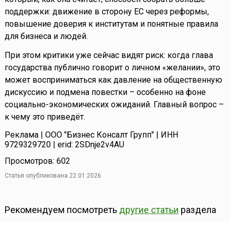
поддержки: движение в сторону ЕС через реформы,
повышение доверия к институтам и понятные правила
для бизнеса и людей.
При этом критики уже сейчас видят риск: когда глава
государства публично говорит о личном «желании», это
может восприниматься как давление на общественную
дискуссию и подмена повестки – особенно на фоне
социально-экономических ожиданий. Главный вопрос –
к чему это приведёт.
Реклама | ООО "Бизнес Консалт Групп" | ИНН
9729329720 | erid: 2SDnje2v4AU
Просмотров: 602
Статья опубликована 22.01.2026
Рекомендуем посмотреть
другие статьи
раздела