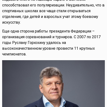
способствовал его популяризации. Неудивительно, что в
спортивных школах все чаще стали открываться
отделения, где детей и взрослых учат этому боевому
искусству.
Еще одна сторона работы президента Федерации –
организация соревнований и турниров. С 2007 по 2017
годы Руслану Горюхину удалось на
высококачественном уровне провести 11 крупных
чемпионатов.