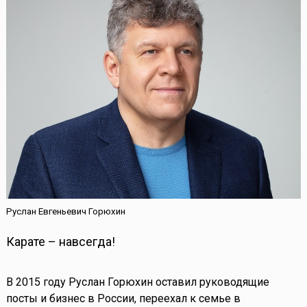
Руслан Евгеньевич Горюхин
Карате – навсегда!
В 2015 году Руслан Горюхин оставил руководящие
посты и бизнес в России, переехал к семье в