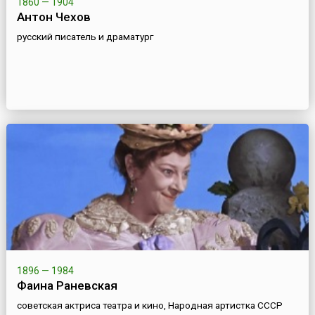
1860 — 1904
Антон Чехов
русский писатель и драматург
1896 — 1984
Фаина Раневская
советская актриса театра и кино, Народная артистка СССР