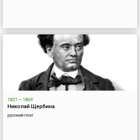
1821 — 1869
Николай Щербина
русский поэт