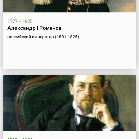
1777 — 1825
Александр I Романов
российский император (1801-1825)