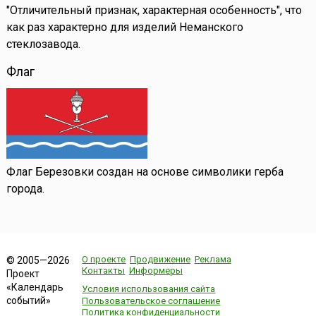
"Отличительный признак, характерная особенность", что
как раз характерно для изделий Неманского
стеклозавода.
Флаг
Флаг Березовки создан на основе символики герба
города.
О проекте
Продвижение
Реклама
© 2005—2026
Контакты
Информеры
Проект
«Календарь
Условия использования сайта
событий»
Пользовательское соглашение
Политика конфиденциальности