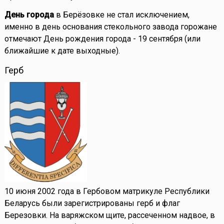
День города
в Берёзовке не стал исключением,
именно в день основания стекольного завода горожане
отмечают День рождения города - 19 сентября (или
ближайшие к дате выходные).
Герб
10 июня 2002 года в Гербовом матрикуле Республики
Беларусь были зарегистрированы герб и флаг
Березовки. На варяжском щите, рассеченном надвое, в