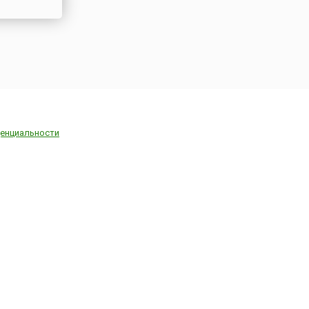
енциальности