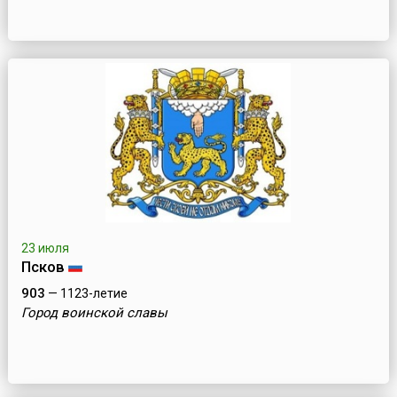
23 июля
Псков
903
— 1123-летие
Город воинской славы