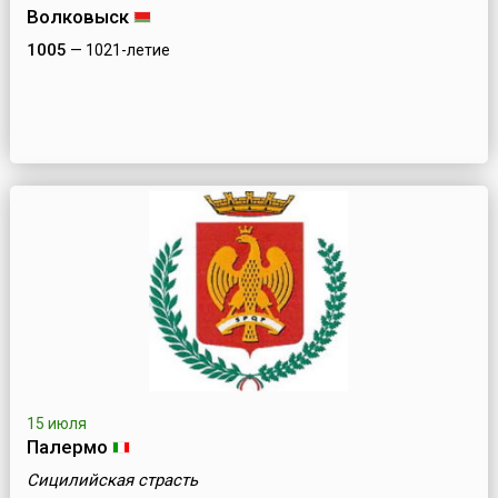
Волковыск
1005
— 1021-летие
15 июля
Палермо
Сицилийская страсть