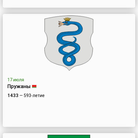
17 июля
Пружаны
1433
— 593-летие