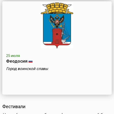
25 июля
Феодосия
Город воинской славы
Фестивали