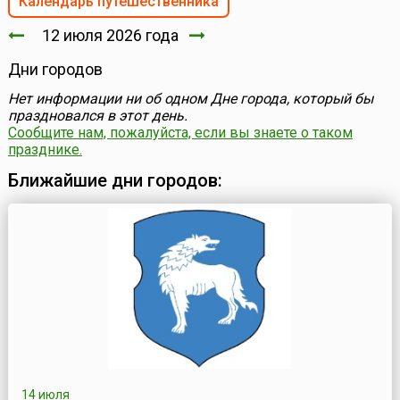
Календарь путешественника
12 июля 2026 года
Дни городов
Нет информации ни об одном Дне города, который бы
праздновался в этот день.
Сообщите нам, пожалуйста, если вы знаете о таком
празднике.
Ближайшие дни городов:
14 июля