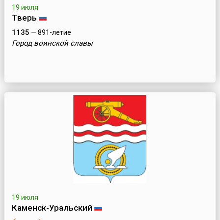
19 июля
Тверь
1135
— 891-летие
Город воинской славы
19 июля
Каменск-Уральский