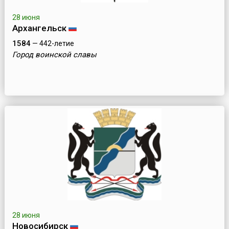
28 июня
Архангельск
1584
— 442-летие
Город воинской славы
28 июня
Новосибирск