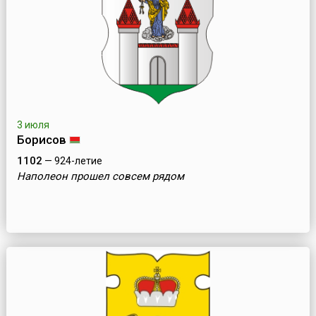
3 июля
Борисов
1102
— 924-летие
Наполеон прошел совсем рядом