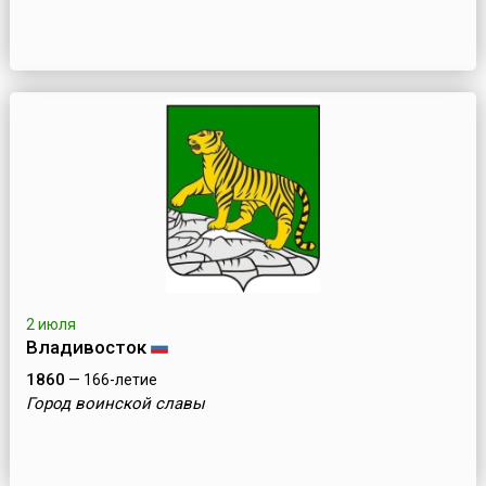
2 июля
Владивосток
1860
— 166-летие
Город воинской славы