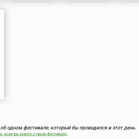
об одном фестивале, который бы проводился в этот день.
, если вы знаете о таком фестивале.