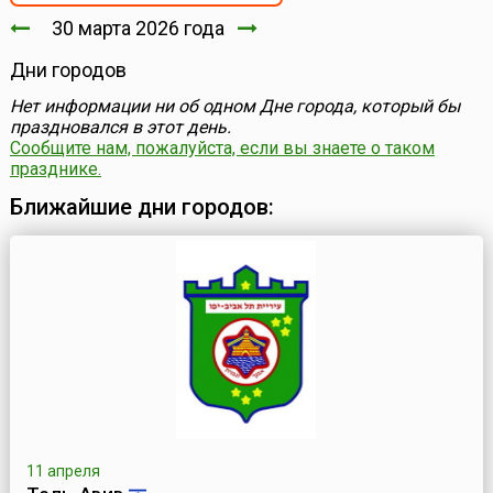
30 марта 2026 года
Дни городов
Нет информации ни об одном Дне города, который бы
праздновался в этот день.
Сообщите нам, пожалуйста, если вы знаете о таком
празднике.
Ближайшие дни городов:
11 апреля