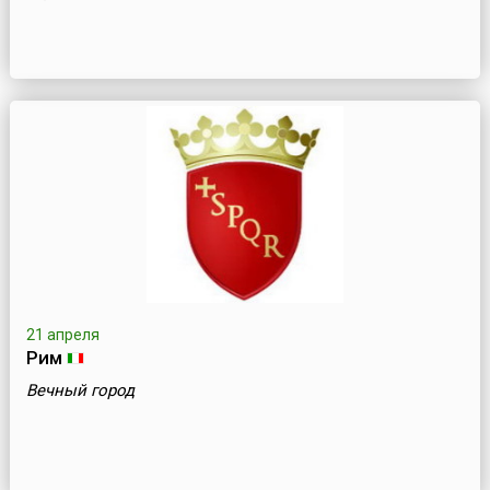
21 апреля
Рим
Вечный город