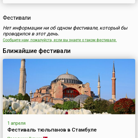
Фестивали
Нет информации ни об одном фестивале, который бы
проводился в этот день.
Сообщите нам, пожалуйста, если вы знаете о таком фестивале.
Ближайшие фестивали
1 апреля
Фестиваль тюльпанов в Стамбуле