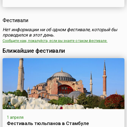
Фестивали
Нет информации ни об одном фестивале, который бы
проводился в этот день.
Сообщите нам, пожалуйста, если вы знаете о таком фестивале.
Ближайшие фестивали
1 апреля
Фестиваль тюльпанов в Стамбуле