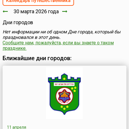
Календарь путешественника
30 марта 2026 года
Дни городов
Нет информации ни об одном Дне города, который бы
праздновался в этот день.
Сообщите нам, пожалуйста, если вы знаете о таком
празднике.
Ближайшие дни городов:
11 апреля