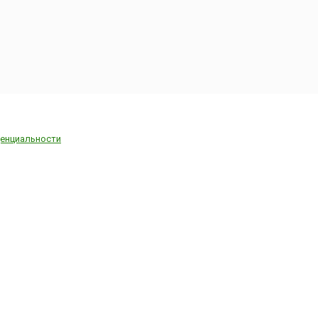
енциальности