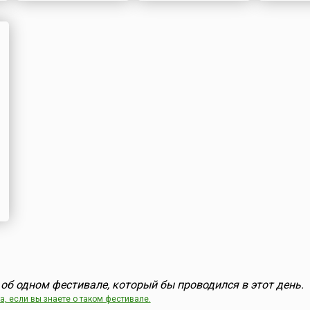
об одном фестивале, который бы проводился в этот день.
, если вы знаете о таком фестивале.