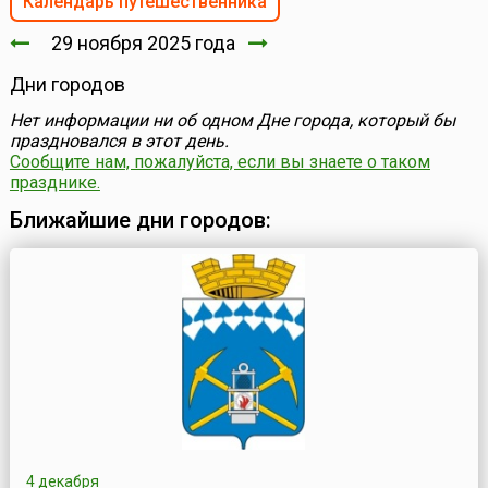
Календарь путешественника
29 ноября 2025 года
Дни городов
Нет информации ни об одном Дне города, который бы
праздновался в этот день.
Сообщите нам, пожалуйста, если вы знаете о таком
празднике.
Ближайшие дни городов:
4 декабря