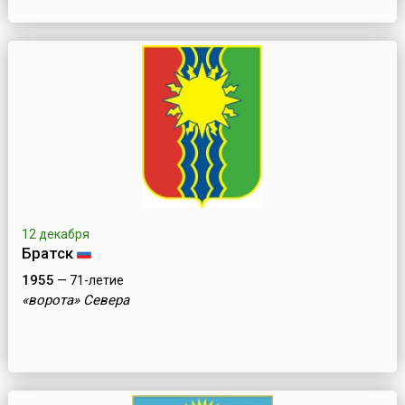
12 декабря
Братск
1955
— 71-летие
«ворота» Севера