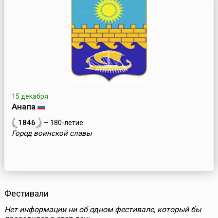
15 декабря
Анапа
1846
— 180-летие
Город воинской славы
Фестивали
Нет информации ни об одном фестивале, который бы