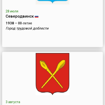
28 июля
Северодвинск
1938
— 88-летие
Город трудовой доблести
3 августа