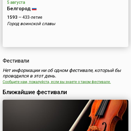
5 августа
Белгород
1593
— 433-летие
Город воинской славы
Фестивали
Нет информации ни об одном фестивале, который бы
проводился в этот день.
Сообщите нам, пожалуйста, если вы знаете о таком фестивале.
Ближайшие фестивали