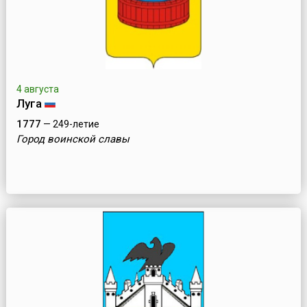
4 августа
Луга
1777
— 249-летие
Город воинской славы