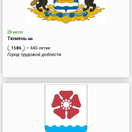
28 июля
Тюмень
1586
— 440-летие
Город трудовой доблести