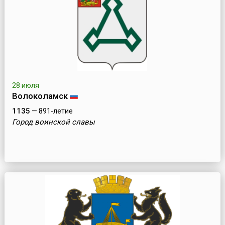
28 июля
Волоколамск
1135
— 891-летие
Город воинской славы