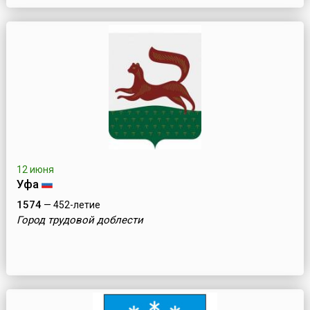
12 июня
Уфа
1574
— 452-летие
Город трудовой доблести