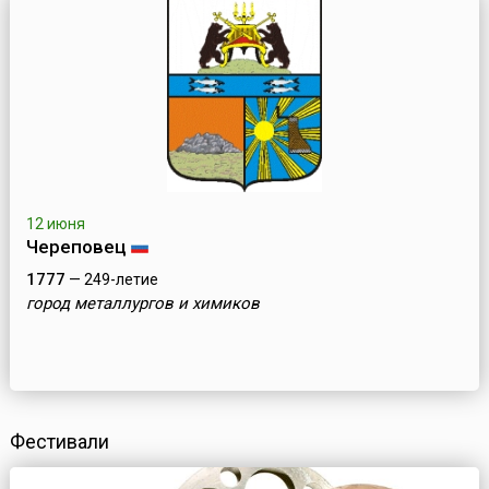
12 июня
Череповец
1777
— 249-летие
город металлургов и химиков
Фестивали