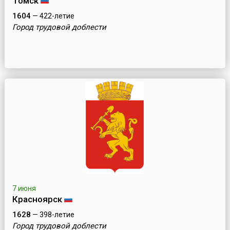
Томск
1604
— 422-летие
Город трудовой доблести
7 июня
Красноярск
1628
— 398-летие
Город трудовой доблести