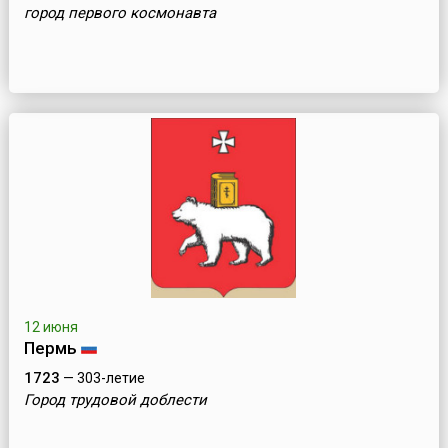
город первого космонавта
12 июня
Пермь
1723
— 303-летие
Город трудовой доблести