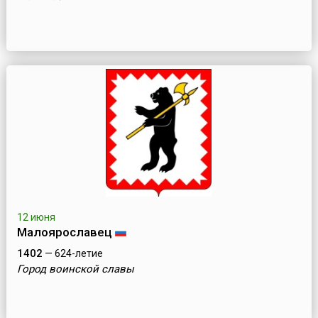
12 июня
Малоярославец
1402
— 624-летие
Город воинской славы