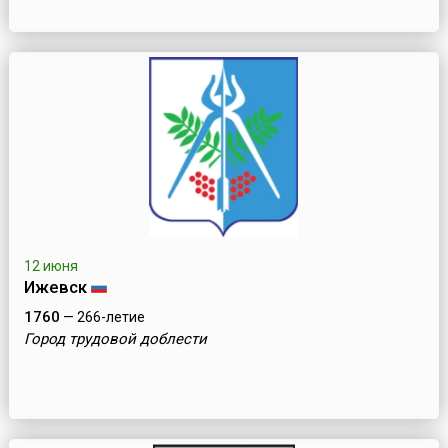
12 июня
Ижевск
1760
— 266-летие
Город трудовой доблести