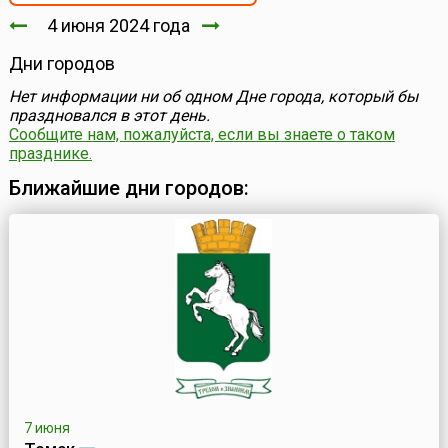
4 июня 2024 года
Дни городов
Нет информации ни об одном Дне города, который бы
праздновался в этот день.
Сообщите нам, пожалуйста, если вы знаете о таком
празднике.
Ближайшие дни городов:
7 июня