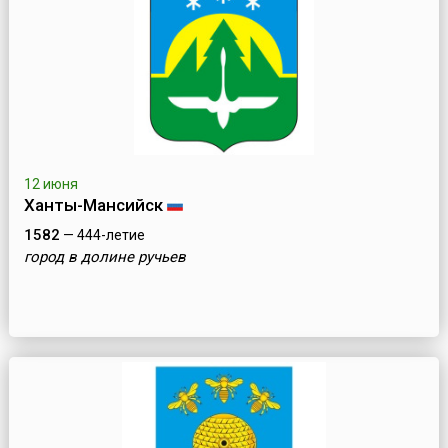
12 июня
Ханты-Мансийск
1582
— 444-летие
город в долине ручьев