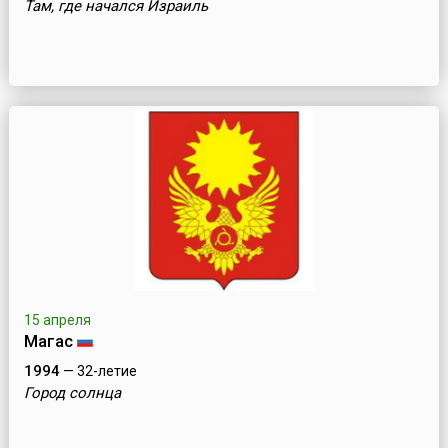
Там, где начался Израиль
15 апреля
Магас
1994
— 32-летие
Город солнца