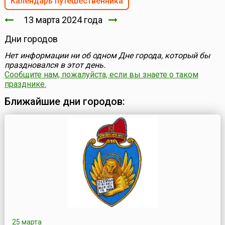
Календарь путешественника
13 марта 2024 года
Дни городов
Нет информации ни об одном Дне города, который бы
праздновался в этот день.
Сообщите нам, пожалуйста, если вы знаете о таком
празднике.
Ближайшие дни городов:
25 марта