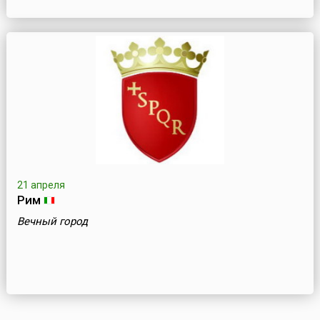
21 апреля
Рим
Вечный город