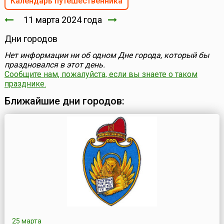
Календарь путешественника
11 марта 2024 года
Дни городов
Нет информации ни об одном Дне города, который бы
праздновался в этот день.
Сообщите нам, пожалуйста, если вы знаете о таком
празднике.
Ближайшие дни городов:
25 марта