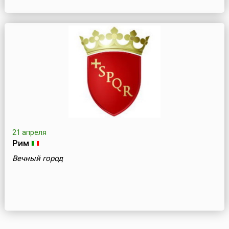
21 апреля
Рим
Вечный город