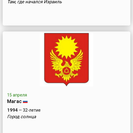
Там, где начался Израиль
15 апреля
Магас
1994
— 32-летие
Город солнца