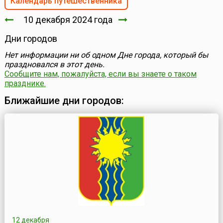
Календарь путешественника
10 декабря 2024 года
Дни городов
Нет информации ни об одном Дне города, который бы
праздновался в этот день.
Сообщите нам, пожалуйста, если вы знаете о таком
празднике.
Ближайшие дни городов:
12 декабря