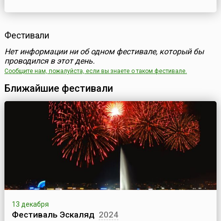
Фестивали
Нет информации ни об одном фестивале, который бы
проводился в этот день.
Сообщите нам, пожалуйста, если вы знаете о таком фестивале.
Ближайшие фестивали
13 декабря
Фестиваль Эскаляд
2024