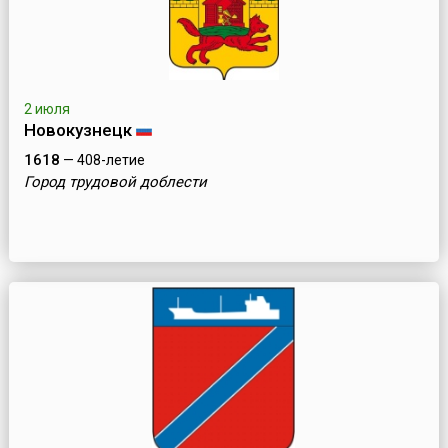
2 июля
Новокузнецк
1618
— 408-летие
Город трудовой доблести