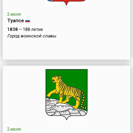
2 июля
Туапсе
1838
— 188-летие
Город воинской славы
2 июля