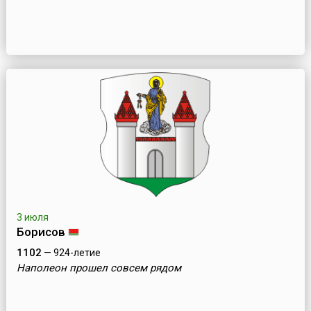
3 июля
Борисов
1102
— 924-летие
Наполеон прошел совсем рядом