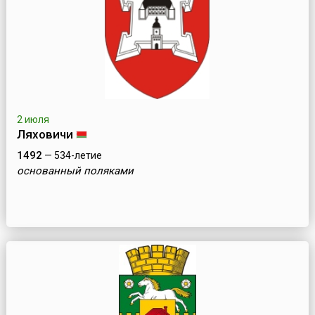
2 июля
Ляховичи
1492
— 534-летие
основанный поляками