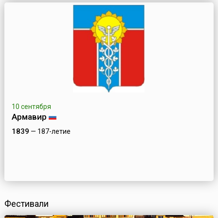
10 сентября
Армавир
1839
— 187-летие
Фестивали