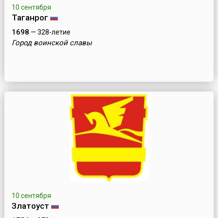
10 сентября
Таганрог
1698
— 328-летие
Город воинской славы
10 сентября
Златоуст