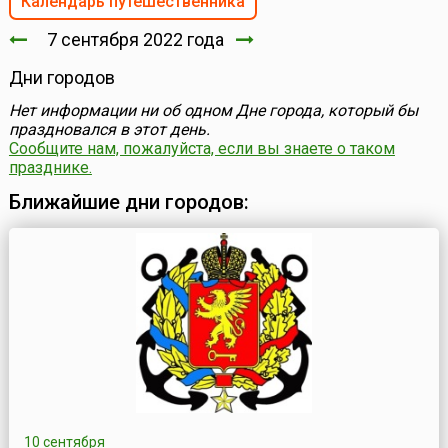
Календарь путешественника
7 сентября 2022 года
Дни городов
Нет информации ни об одном Дне города, который бы
праздновался в этот день.
Сообщите нам, пожалуйста, если вы знаете о таком
празднике.
Ближайшие дни городов:
10 сентября