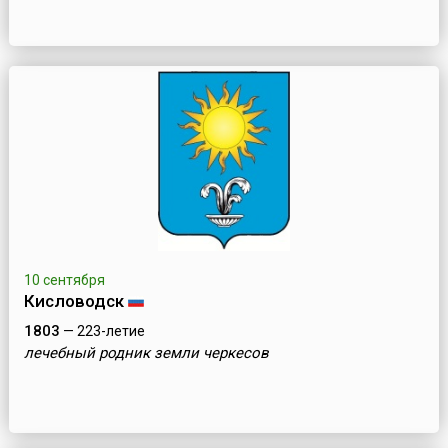
10 сентября
Кисловодск
1803
— 223-летие
лечебный родник земли черкесов