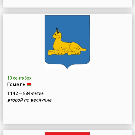
10 сентября
Гомель
1142
— 884-летие
второй по величине