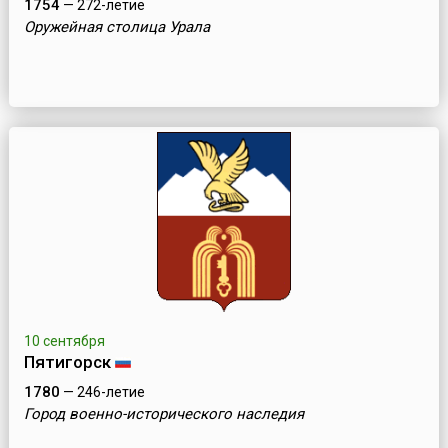
1754
— 272-летие
Оружейная столица Урала
10 сентября
Пятигорск
1780
— 246-летие
Город военно-исторического наследия