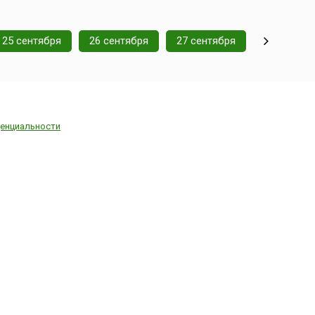
25 сентября
26 сентября
27 сентября
енциальности