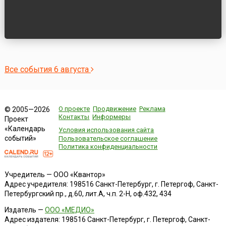
Все события 6 августа
О проекте
Продвижение
Реклама
© 2005—2026
Контакты
Информеры
Проект
«Календарь
Условия использования сайта
событий»
Пользовательское соглашение
Политика конфиденциальности
Учредитель — ООО «Квантор»
Адрес учредителя: 198516 Санкт-Петербург, г. Петергоф, Санкт-
Петербургский пр., д.60, лит.А, ч.п. 2-Н, оф.432, 434
Издатель —
ООО «МЕДИО»
Адрес издателя: 198516 Санкт-Петербург, г. Петергоф, Санкт-