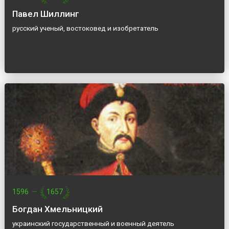
Павел Шиллинг
русский ученый, востоковед и изобретатель
1596
—
1657
Богдан Хмельницкий
украинский государственный и военный деятель