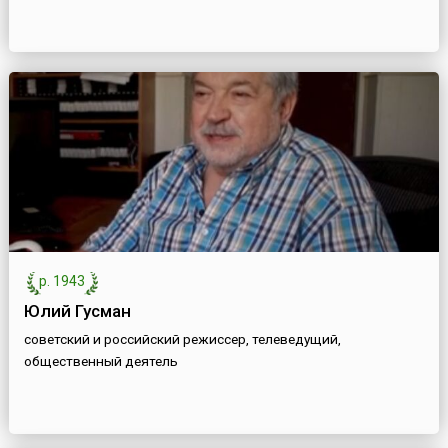
р. 1943
Юлий Гусман
советский и российский режиссер, телеведущий,
общественный деятель