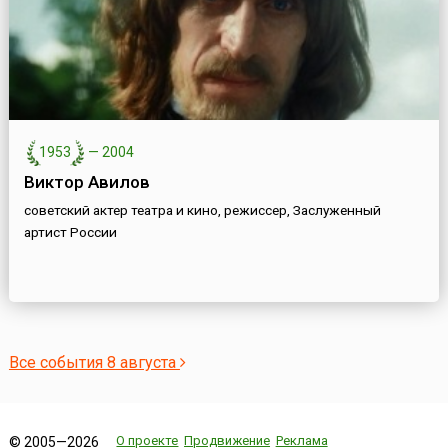
1953
—
2004
Виктор Авилов
советский актер театра и кино, режиссер, Заслуженный
артист России
Все события 8 августа
О проекте
Продвижение
Реклама
© 2005—2026