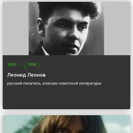
1899
—
1994
Леонид Леонов
русский писатель, классик советской литературы