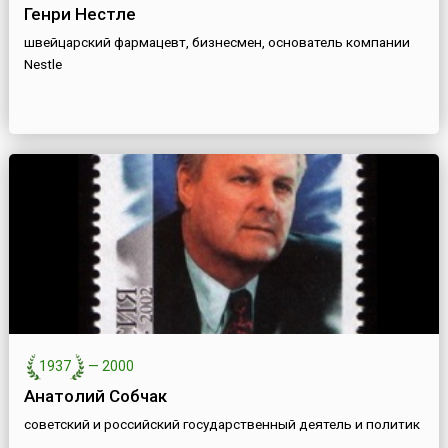
Генри Нестле
швейцарский фармацевт, бизнесмен, основатель компании
Nestle
1937
—
2000
Анатолий Собчак
советский и российский государственный деятель и политик