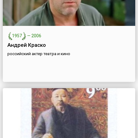
1957
—
2006
Андрей Краско
российский актер театра и кино