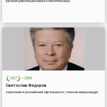
русская революционерка и писательница
1927
—
2000
Святослав Федоров
советский и российский офтальмолог, глазной микрохирург