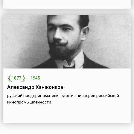
1877
—
1945
Александр Ханжонков
русский предприниматель, один из пионеров российской
кинопромышленности