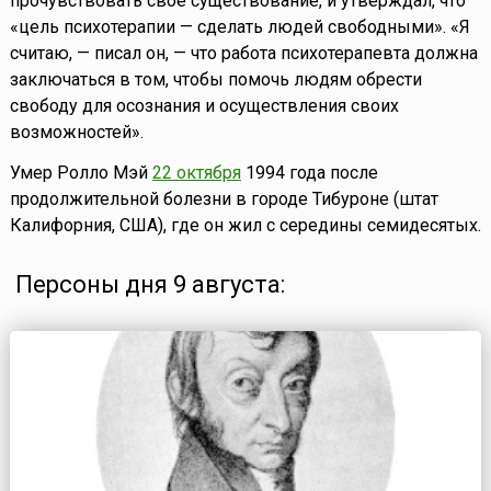
прочувствовать свое существование, и утверждал, что
«цель психотерапии — сделать людей свободными». «Я
считаю, — писал он, — что работа психотерапевта должна
заключаться в том, чтобы помочь людям обрести
свободу для осознания и осуществления своих
возможностей».
Умер Ролло Мэй
22 октября
1994 года после
продолжительной болезни в городе Тибуроне (штат
Калифорния, США), где он жил с середины семидесятых.
Персоны дня 9 августа: