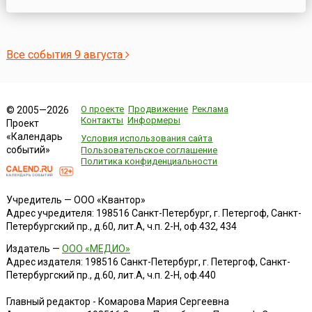
Все события 9 августа
О проекте
Продвижение
Реклама
© 2005—2026
Контакты
Информеры
Проект
«Календарь
Условия использования сайта
событий»
Пользовательское соглашение
Политика конфиденциальности
Учредитель — ООО «Квантор»
Адрес учредителя: 198516 Санкт-Петербург, г. Петергоф, Санкт-
Петербургский пр., д.60, лит.А, ч.п. 2-Н, оф.432, 434
Издатель —
ООО «МЕДИО»
Адрес издателя: 198516 Санкт-Петербург, г. Петергоф, Санкт-
Петербургский пр., д.60, лит.А, ч.п. 2-Н, оф.440
Главный редактор - Комарова Мария Сергеевна