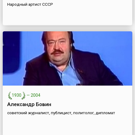
Народный артист СССР
1930
—
2004
Александр Бовин
советский журналист, публицист, политолог, дипломат