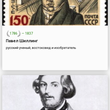
1786
—
1837
Павел Шиллинг
русский ученый, востоковед и изобретатель