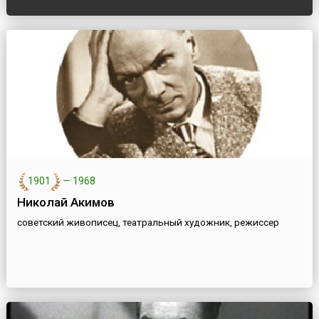
1901
—
1968
Николай Акимов
советский живописец, театральный художник, режиссер