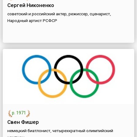
Сергей Никоненко
советский и российский актер, режиссер, сценарист,
Народный артист РСФСР
р. 1971
Свен Фишер
немецкий биатлонист, четырехкратный олимпийский