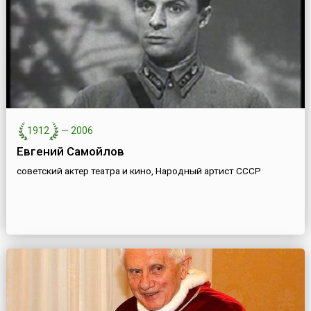
1912
—
2006
Евгений Самойлов
советский актер театра и кино, Народный артист СССР