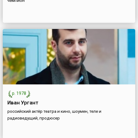
чемпион
р. 1978
Иван Ургант
российский актёр театра и кино, шоумен, теле и
радиоведущий, продюсер