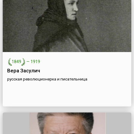
1849
—
1919
Вера Засулич
русская революционерка и писательница