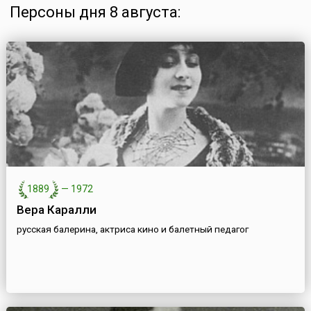
Персоны дня 8 августа:
1889
—
1972
Вера Каралли
русская балерина, актриса кино и балетный педагог