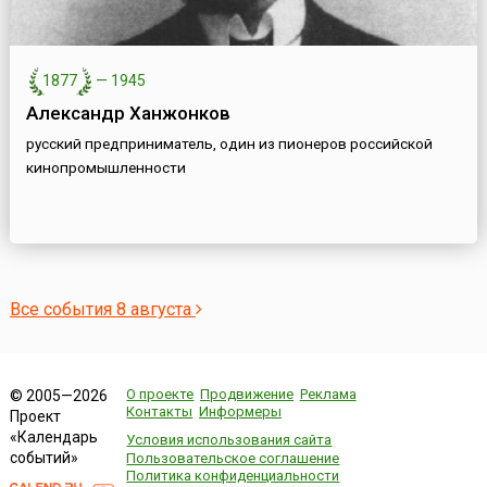
1877
—
1945
Александр Ханжонков
русский предприниматель, один из пионеров российской
кинопромышленности
Все события 8 августа
О проекте
Продвижение
Реклама
© 2005—2026
Контакты
Информеры
Проект
«Календарь
Условия использования сайта
событий»
Пользовательское соглашение
Политика конфиденциальности