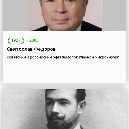
1927
—
2000
Святослав Федоров
советский и российский офтальмолог, глазной микрохирург