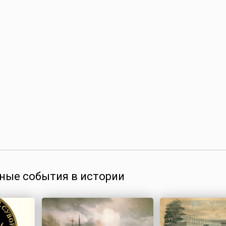
ные события в истории