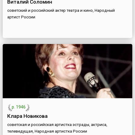
Виталий Соломин
советский и российский актер театра и кино, Народный
артист России
р. 1946
Клара Новикова
советская и российская артистка эстрады, актриса,
телеведущая, Народная артистка России