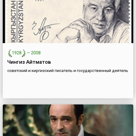
1928
—
2008
Чингиз Айтматов
советский и киргизский писатель и государственный деятель