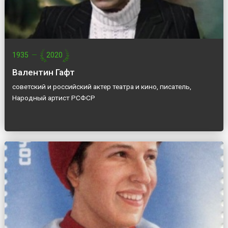
1935
—
2020
Валентин Гафт
советский и российский актер театра и кино, писатель,
Народный артист РСФСР