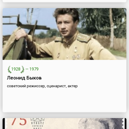
1928
—
1979
Леонид Быков
советский режиссер, сценарист, актер