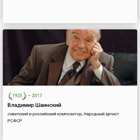
1925
—
2017
Владимир Шаинский
советский и российский композитор, Народный артист
РСФСР