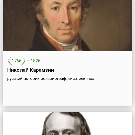
1766
—
1826
Николай Карамзин
русский историк-историограф, писатель, поэт