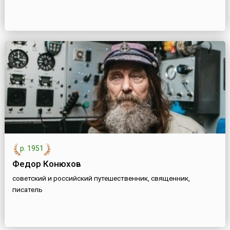
р. 1951
Федор Конюхов
советский и российский путешественник, священник,
писатель