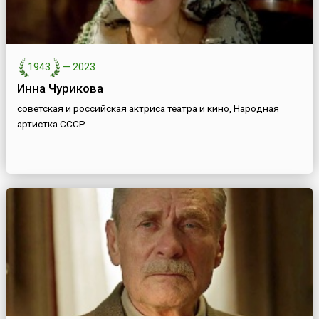
1943
—
2023
Инна Чурикова
советская и российская актриса театра и кино, Народная
артистка СССР