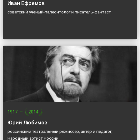
Иван Ефремов
советский ученый-палеонтолог и писатель-фантаст
1917
—
2014
Юрий Любимов
российский театральный режиссер, актер и педагог,
Народный артист России