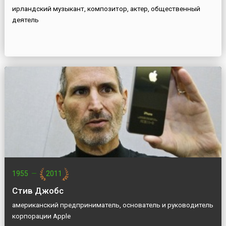
ирландский музыкант, композитор, актер, общественный
деятель
1955
—
2011
Стив Джобс
американский предприниматель, основатель и руководитель
корпорации Apple