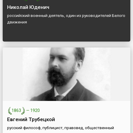
Николай Юденич
российский военный деятель, один из руководителей Белого
движения
1863
—
1920
Евгений Трубецкой
русский философ, публицист, правовед, общественный