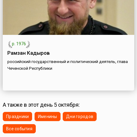
р. 1976
Рамзан Кадыров
российский государственный и политический деятель, глава
Чеченской Республики
А также в этот день 5 октября:
Праздники
Именины
Дни городов
Все события