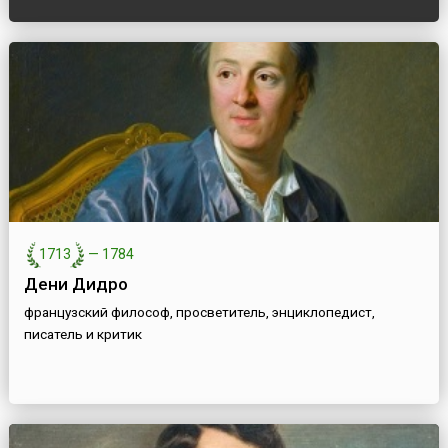
1713
—
1784
Дени Дидро
французский философ, просветитель, энциклопедист,
писатель и критик