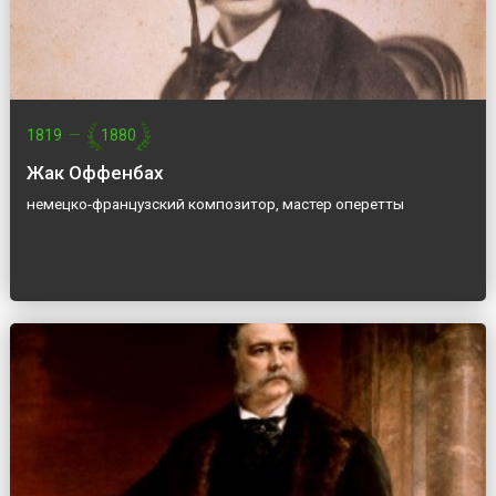
1819
—
1880
Жак Оффенбах
немецко-французский композитор, мастер оперетты