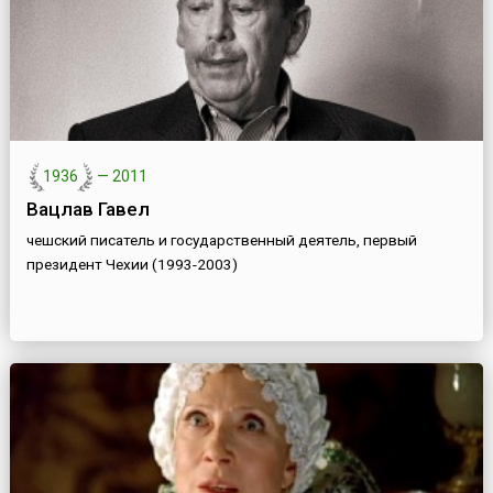
1936
—
2011
Вацлав Гавел
чешский писатель и государственный деятель, первый
президент Чехии (1993-2003)