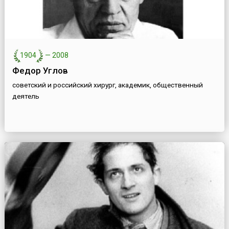
1904
—
2008
Федор Углов
советский и российский хирург, академик, общественный
деятель