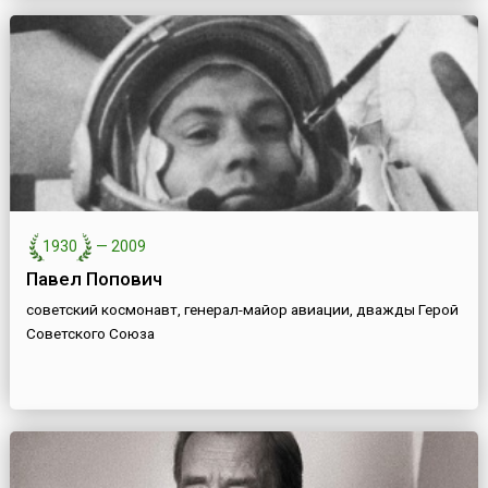
1930
—
2009
Павел Попович
советский космонавт, генерал-майор авиации, дважды Герой
Советского Союза