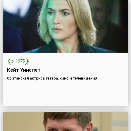
р. 1975
Кейт Уинслет
британская актриса театра, кино и телевидения