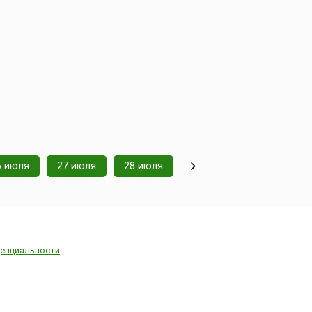
6 июля
27 июля
28 июля
енциальности