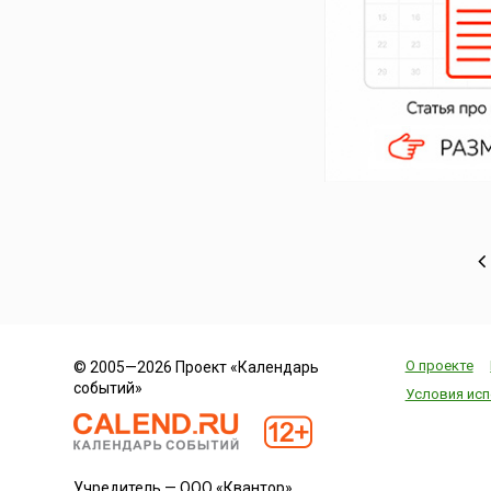
О проекте
© 2005—2026 Проект «Календарь
событий»
Условия исп
Учредитель — ООО «Квантор»