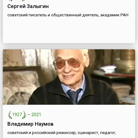
Сергей Залыгин
советский писатель и общественный деятель, академик РАН
1927
—
2021
Владимир Наумов
советский и российский режиссер, сценарист, педагог,