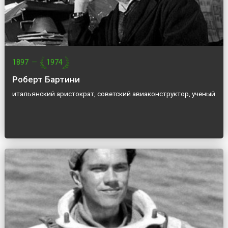
1897
—
1974
Роберт Бартини
итальянский аристократ, советский авиаконструктор, ученый