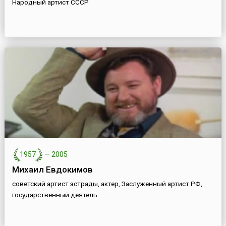
Народный артист СССР
1957
—
2005
Михаил Евдокимов
советский артист эстрады, актер, Заслуженный артист РФ,
государственный деятель