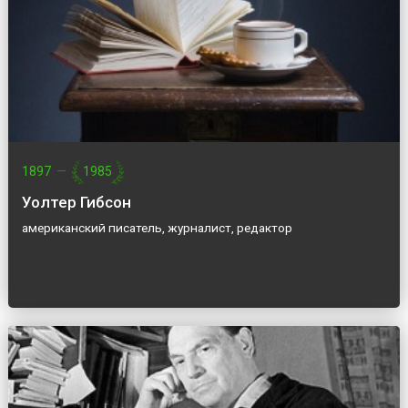
1897
—
1985
Уолтер Гибсон
американский писатель, журналист, редактор