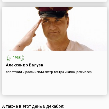
р. 1958
Александр Балуев
советский и российский актер театра и кино, режиссер
А также в этот день 6 декабря: