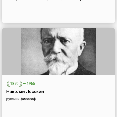
1870
—
1965
Николай Лосский
русский философ