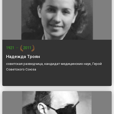
1921
—
2011
Надежда Троян
советская разведчица, кандидат медицинских наук, Герой
Советского Союза