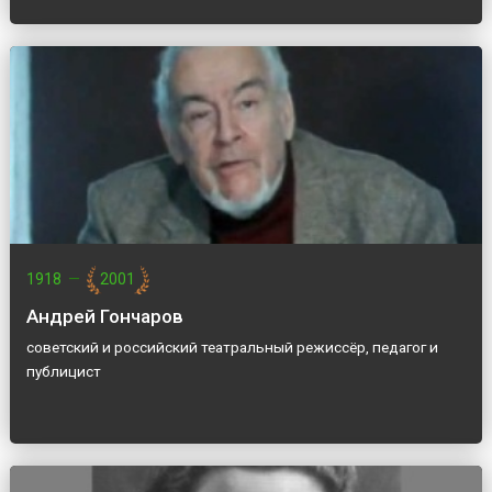
1918
—
2001
Андрей Гончаров
советский и российский театральный режиссёр, педагог и
публицист