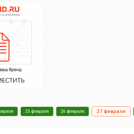
27 февраля
евраля
25 февраля
26 февраля