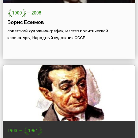
1900
—
2008
Борис Ефимов
советский художник-график, мастер политической
карикатуры, Народный художник СССР
1903
—
1964