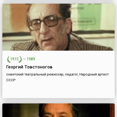
1915
—
1989
Георгий Товстоногов
советский театральный режиссер, педагог, Народный артист
СССР