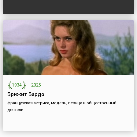
1934
—
2025
Брижит Бардо
французская актриса, модель, певица и общественный
деятель