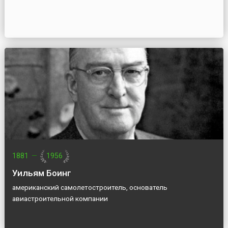
1881
—
1956
Уильям Боинг
американский самолетостроитель, основатель
авиастроительной компании