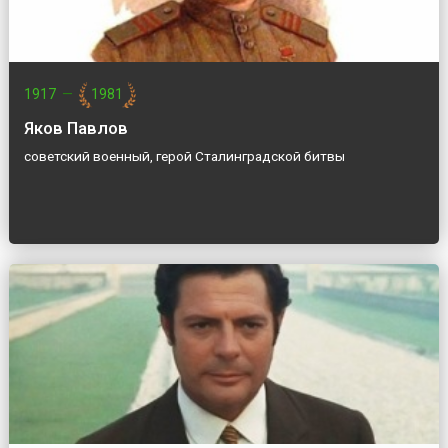
1917
—
1981
Яков Павлов
советский военный, герой Сталинградской битвы