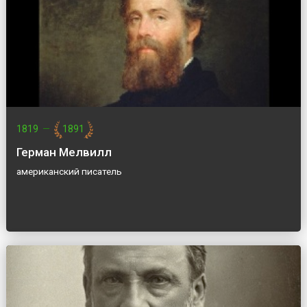
1819
—
1891
Герман Мелвилл
американский писатель