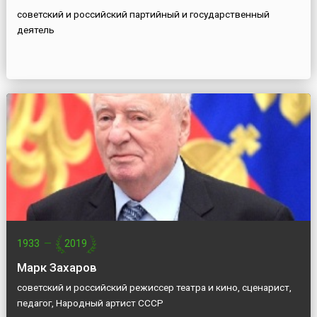
советский и российский партийный и государственный
деятель
1933
—
2019
Марк Захаров
советский и российский режиссер театра и кино, сценарист,
педагог, Народный артист СССР