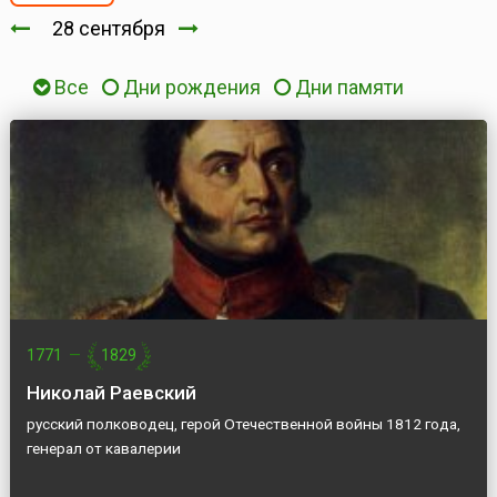
28 сентября
Все
Дни рождения
Дни памяти
1771
—
1829
Николай Раевский
русский полководец, герой Отечественной войны 1812 года,
генерал от кавалерии