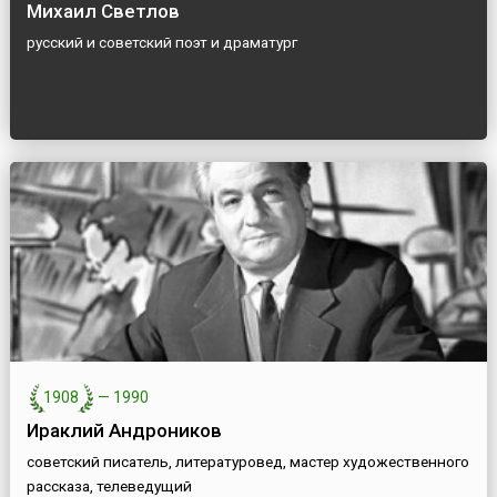
Михаил Светлов
русский и советский поэт и драматург
1908
—
1990
Ираклий Андроников
советский писатель, литературовед, мастер художественного
рассказа, телеведущий