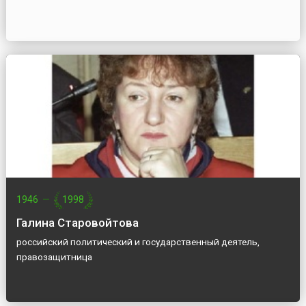
1946
—
1998
Галина Старовойтова
российский политический и государственный деятель,
правозащитница