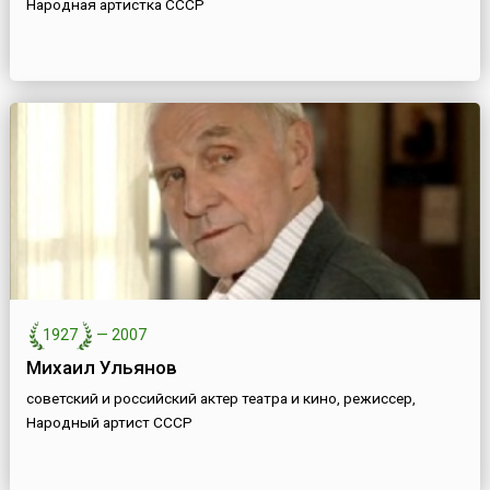
Народная артистка СССР
1927
—
2007
Михаил Ульянов
советский и российский актер театра и кино, режиссер,
Народный артист СССР