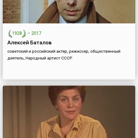
1928
—
2017
Алексей Баталов
советский и российский актер, режиссер, общественный
деятель, Народный артист СССР