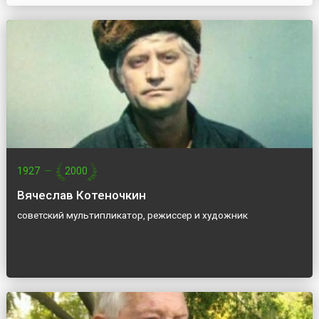
1927
—
2000
Вячеслав Котеночкин
советский мультипликатор, режиссер и художник