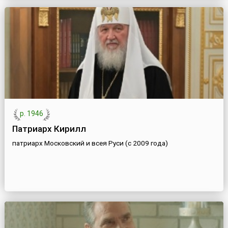
р. 1946
Патриарх Кирилл
патриарх Московский и всея Руси (с 2009 года)