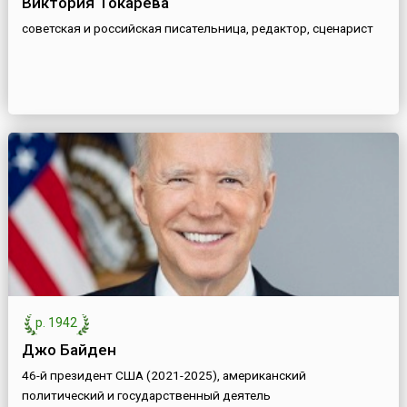
Виктория Токарева
советская и российская писательница, редактор, сценарист
р. 1942
Джо Байден
46-й президент США (2021-2025), американский
политический и государственный деятель