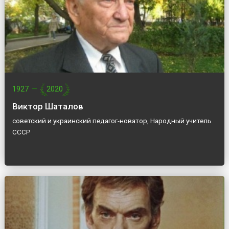
1927
—
2020
Виктор Шаталов
советский и украинский педагог-новатор, Народный учитель
СССР