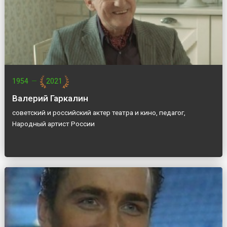
1954
—
2021
Валерий Гаркалин
советский и российский актер театра и кино, педагог,
Народный артист России