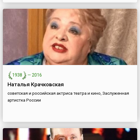
1938
—
2016
Наталья Крачковская
советская и российская актриса театра и кино, Заслуженная
артистка России