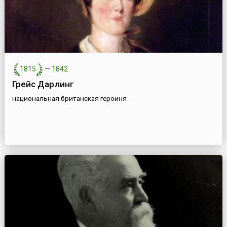
1815
—
1842
Грейс Дарлинг
национальная британская героиня