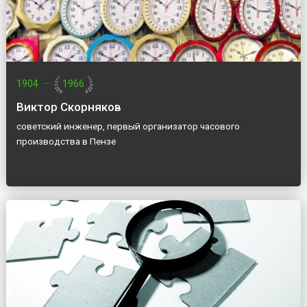
1904
—
1966
Виктор Скорняков
советский инженер, первый организатор часового
производства в Пензе