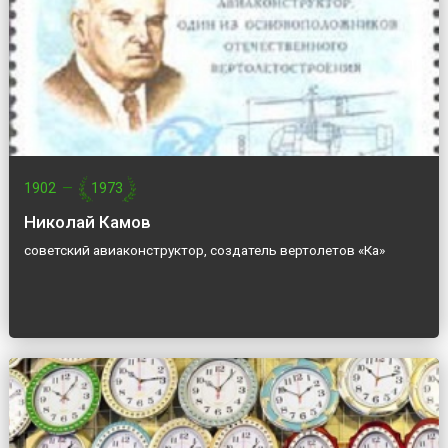
1902
—
1973
Николай Камов
советский авиаконструктор, создатель вертолетов «Ка»