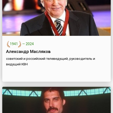
1941
—
2024
Александр Масляков
советский и российский телеведущий, руководитель и
ведущий КВН