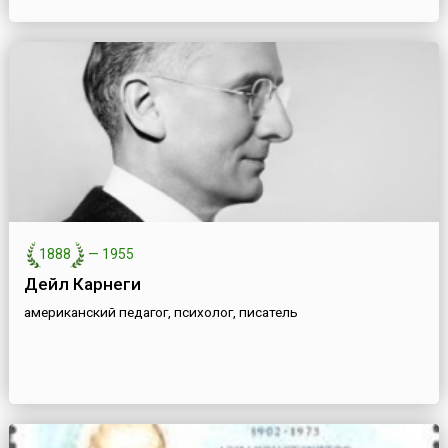
1888
—
1955
Дейл Карнеги
американский педагог, психолог, писатель